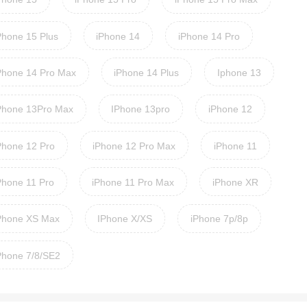
Phone 15 Plus
iPhone 14
iPhone 14 Pro
Phone 14 Pro Max
iPhone 14 Plus
Iphone 13
Phone 13Pro Max
IPhone 13pro
iPhone 12
Phone 12 Pro
iPhone 12 Pro Max
iPhone 11
Phone 11 Pro
iPhone 11 Pro Max
iPhone XR
Phone XS Max
IPhone X/XS
iPhone 7p/8p
Phone 7/8/SE2