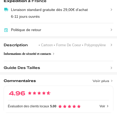
Expédition à
France
Livraison standard gratuite dès 29,00€ d'achat
6-11 jours ouvrés
Politique de retour
Description
• Cartoon
• Forme De Coeur
• Polypropylène
Informations de sécurité et contacts
Guide Des Tailles
Commentaires
Voir plus
4.96
Évaluation des clients locaux
5.00
Voir