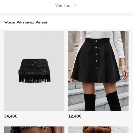
Voir Tout
Vous Aimerez Aussi
34,49€
12,49€