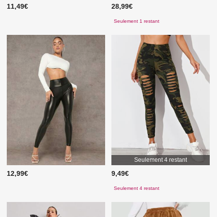
11,49€
28,99€
Seulement 1 restant
Seulement 4 restant
12,99€
9,49€
Seulement 4 restant