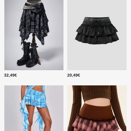
32,49€
20,49€