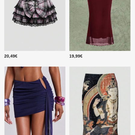
20,49€
19,99€