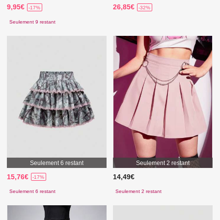
9,95€
26,85€
-17%
-32%
Seulement 9 restant
Seulement 6 restant
Seulement 2 restant
15,76€
14,49€
-17%
Seulement 6 restant
Seulement 2 restant