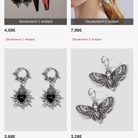
Seulement 1 restant
Seulement 3 restant
4,08€
7,98€
Seulement 1 restant
Seulement 3 restant
3,68€
3,28€