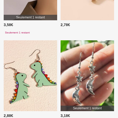
Seulement 1 restant
3,58€
2,78€
Seulement 1 restant
Seulement 1 restant
2,88€
3,18€