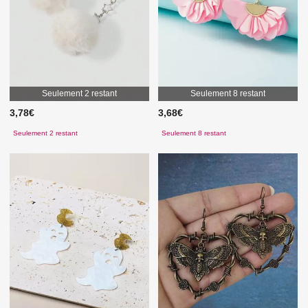
Seulement 2 restant
Seulement 8 restant
3,78€
3,68€
Seulement 2 restant
Seulement 8 restant