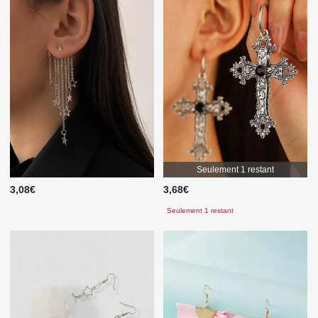
Seulement 1 restant
3,08€
3,68€
Seulement 1 restant