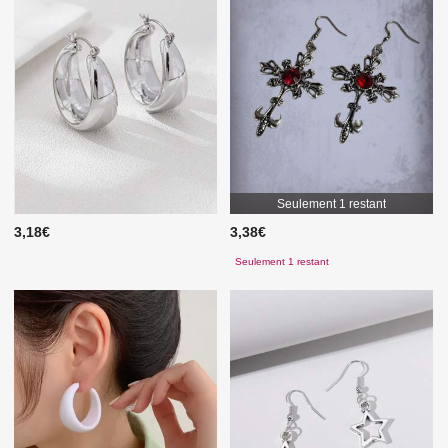
Seulement 1 restant
3,18€
3,38€
Seulement 1 restant