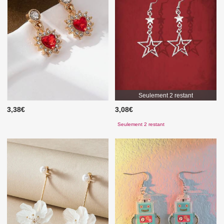
Seulement 2 restant
3,38€
3,08€
Seulement 2 restant