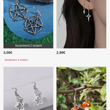
Seulement 2 restant
3,08€
2,98€
Seulement 2 restant