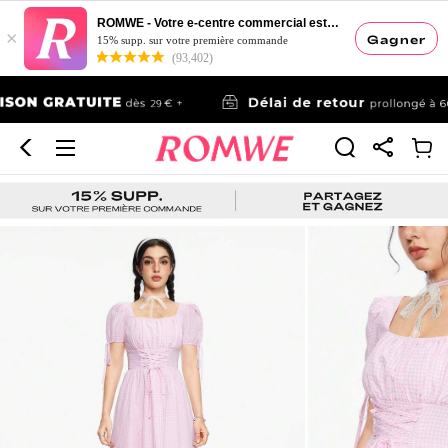
ROMWE - Votre e-centre commercial esthétique
×
Gagner
15% supp. sur votre première commande
(93,402)