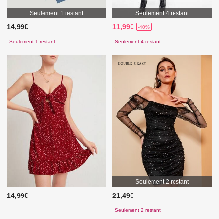
Seulement 1 restant
Seulement 4 restant
14,99€
11,99€
-40%
Seulement 1 restant
Seulement 4 restant
Seulement 2 restant
14,99€
21,49€
Seulement 2 restant