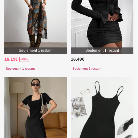
Seulement 1 restant
Seulement 1 restant
16,19€
16,49€
-40%
Seulement 1 restant
Seulement 1 restant