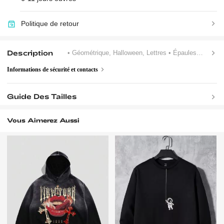
Politique de retour
Description
• Géométrique, Halloween, Lettres
• Épaules Tombantes
Informations de sécurité et contacts
Guide Des Tailles
Vous Aimerez Aussi