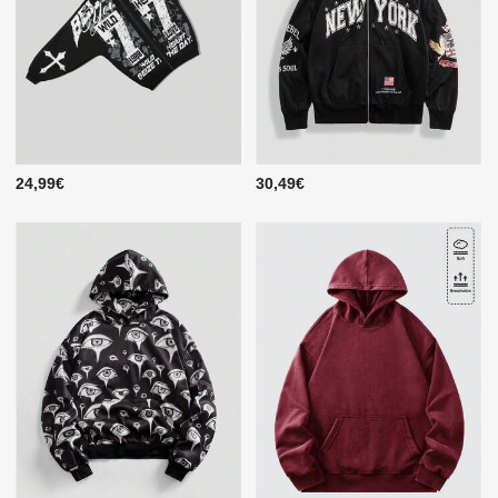
24,99€
30,49€