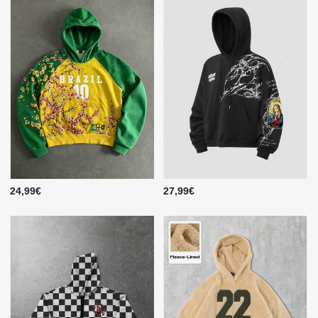
24,99€
27,99€