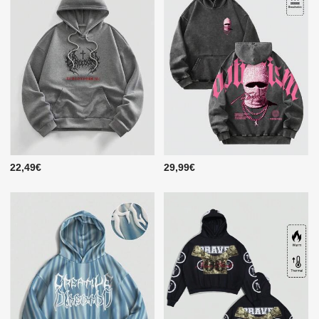
22,49€
29,99€