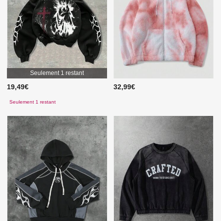
Seulement 1 restant
19,49€
32,99€
Seulement 1 restant