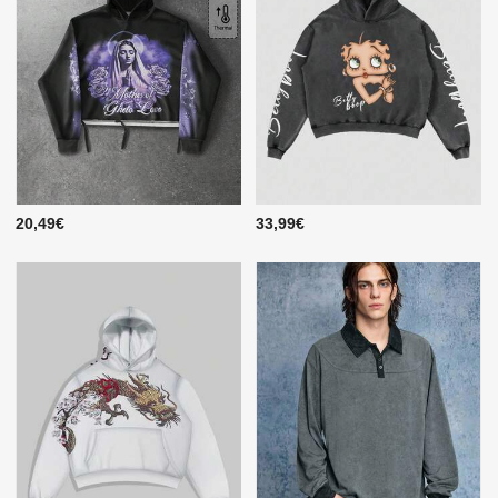
20,49€
33,99€