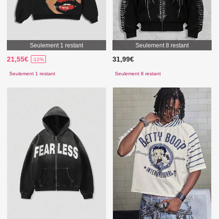
Seulement 1 restant
Seulement 8 restant
21,55€
31,99€
-12%
Seulement 1 restant
Seulement 8 restant