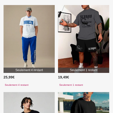
Seulement 4 restant
Seulement 1 restant
25,99€
19,49€
Seulement 4 restant
Seulement 1 restant