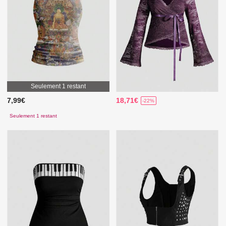
Seulement 1 restant
7,99€
18,71€
-22%
Seulement 1 restant