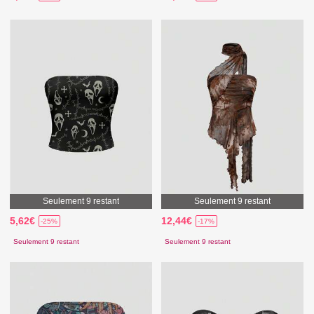
Seulement 9 restant
Seulement 9 restant
5,62€
12,44€
-25%
-17%
Seulement 9 restant
Seulement 9 restant