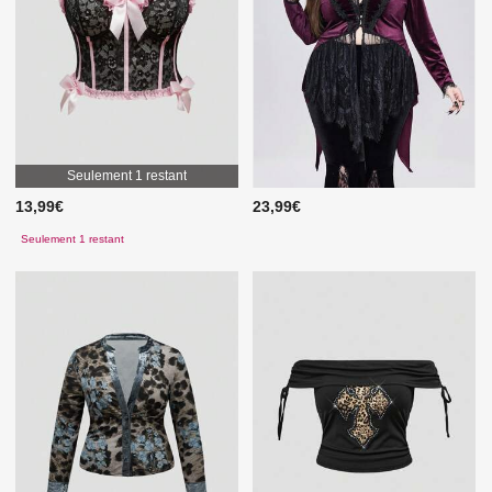
Seulement 1 restant
13,99€
23,99€
Seulement 1 restant