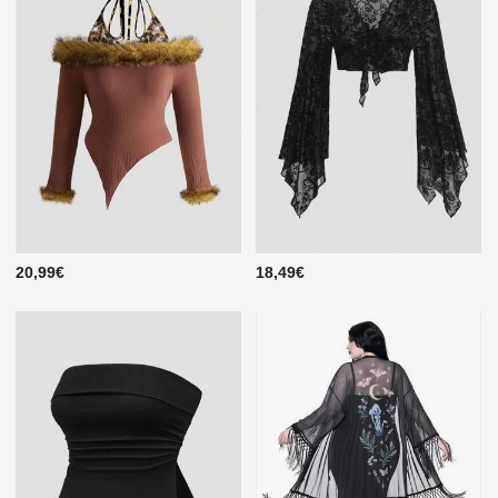
20,99€
18,49€