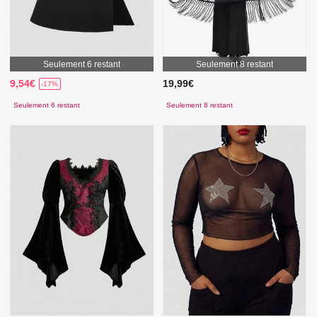
Seulement 6 restant
Seulement 8 restant
9,54€
19,99€
-17%
Seulement 6 restant
Seulement 8 restant