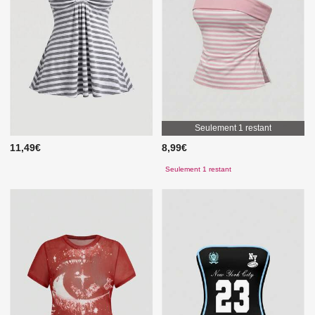
Seulement 1 restant
11,49€
8,99€
Seulement 1 restant