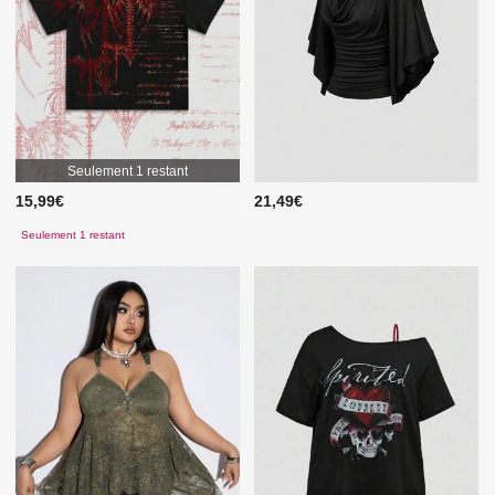
Seulement 1 restant
15,99€
21,49€
Seulement 1 restant