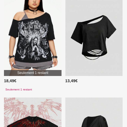
Seulement 1 restant
18,49€
13,49€
Seulement 1 restant