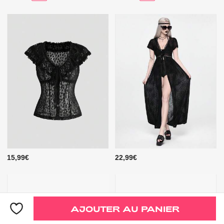
15,99€
22,99€
AJOUTER AU PANIER