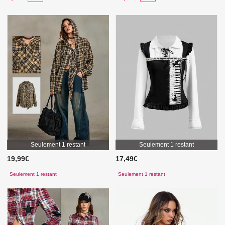
Seulement 1 restant
Seulement 1 restant
19,99€
17,49€
Seulement 1 restant
Seulement 1 restant