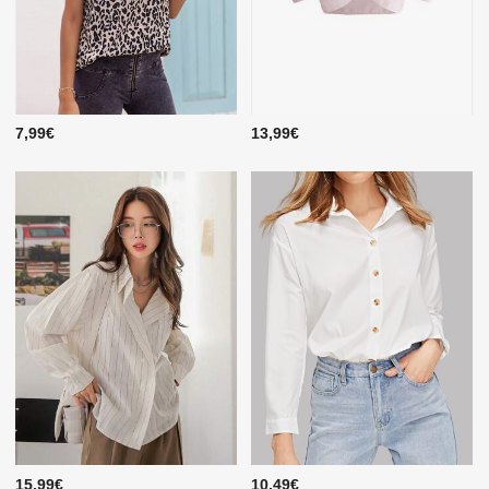
7,99€
13,99€
15,99€
10,49€