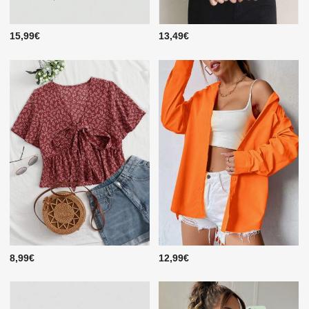
15,99€
13,49€
8,99€
12,99€