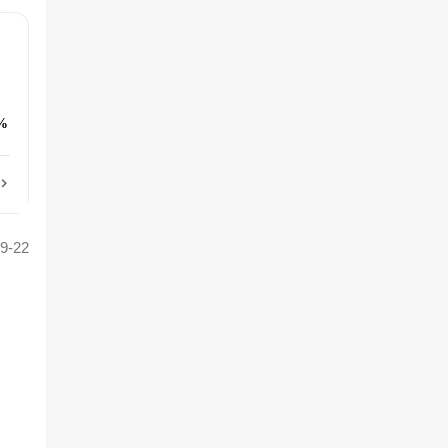
%
9-22