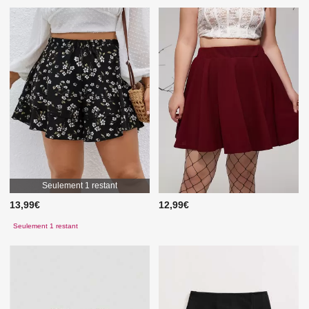
Seulement 1 restant
13,99€
12,99€
Seulement 1 restant