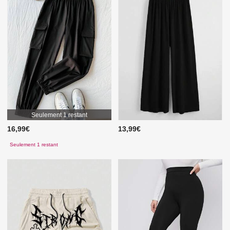
Seulement 1 restant
16,99€
13,99€
Seulement 1 restant