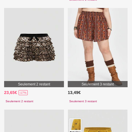
Seulement 2 restant
Seulement 3 restant
23,65€
13,49€
-17%
Seulement 2 restant
Seulement 3 restant