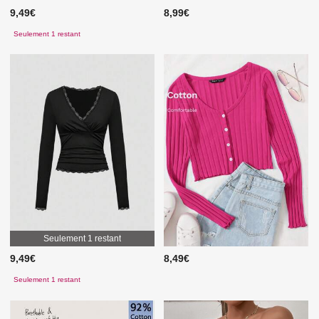
9,49€
8,99€
Seulement 1 restant
Seulement 1 restant
9,49€
8,49€
Seulement 1 restant