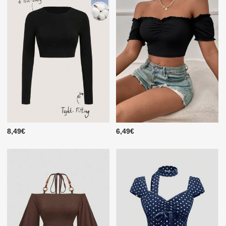
8,49€
6,49€