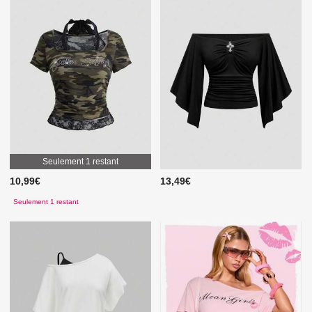
Seulement 1 restant
10,99€
13,49€
Seulement 1 restant