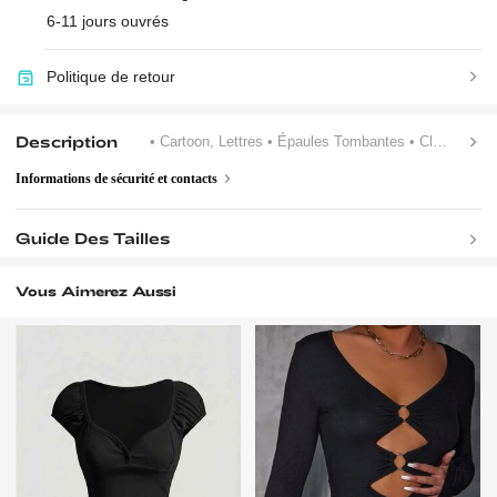
6-11 jours ouvrés
Politique de retour
Description
• Cartoon, Lettres
• Épaules Tombantes
• Classique
Informations de sécurité et contacts
Guide Des Tailles
Vous Aimerez Aussi