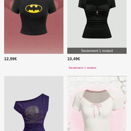
Seulement 1 restant
12,99€
10,49€
Seulement 1 restant