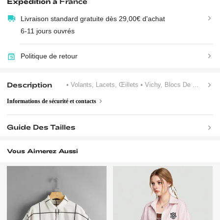
Expédition à
France
Livraison standard gratuite dès 29,00€ d'achat
6-11 jours ouvrés
Politique de retour
Description
• Volants, Lacets, Œillets
• Vichy, Blocs De Couleur, Carreau, Unicolore
Informations de sécurité et contacts
Guide Des Tailles
Vous Aimerez Aussi