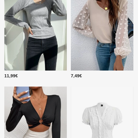
11,99€
7,49€