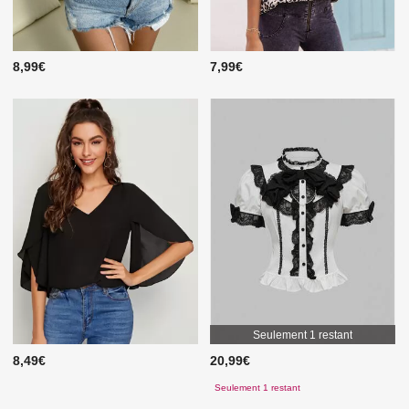
8,99€
7,99€
Seulement 1 restant
8,49€
20,99€
Seulement 1 restant