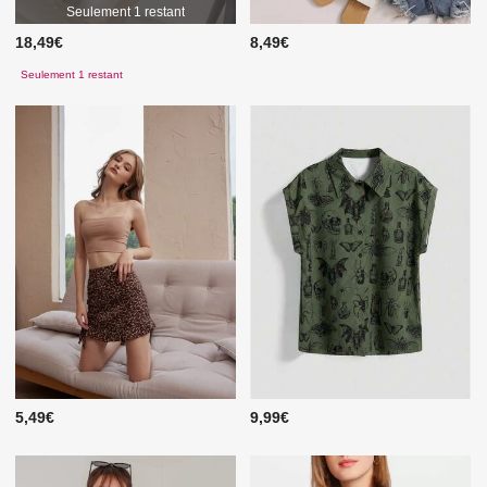
Seulement 1 restant
18,49€
8,49€
Seulement 1 restant
5,49€
9,99€