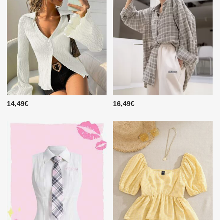
14,49€
16,49€