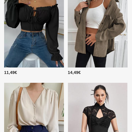
11,49€
14,49€