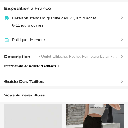
Expédition à
France
Livraison standard gratuite dès 29,00€ d'achat
6-11 jours ouvrés
Politique de retour
Description
• Ourlet Effiloché, Poche, Fermeture Éclair
• Sans Doublure
Informations de sécurité et contacts
Guide Des Tailles
Vous Aimerez Aussi