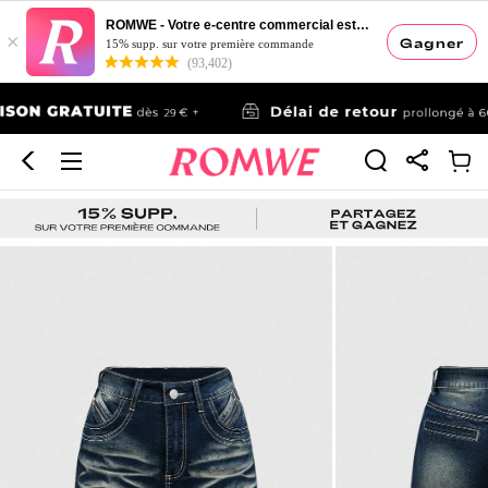
ROMWE - Votre e-centre commercial esthétique
×
Gagner
15% supp. sur votre première commande
(93,402)